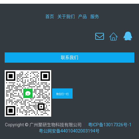
首页
关于我们
产品
服务
联系我们
微信扫一扫
Copyright © 广州聚研生物科技有限公司
粤ICP备13017326号-1
粤公网安备44010402003194号