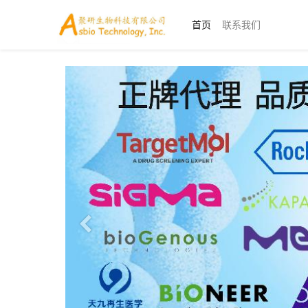
首页
联系我们
上一页