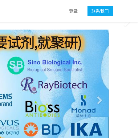
登录
联系我们
下一
下一页