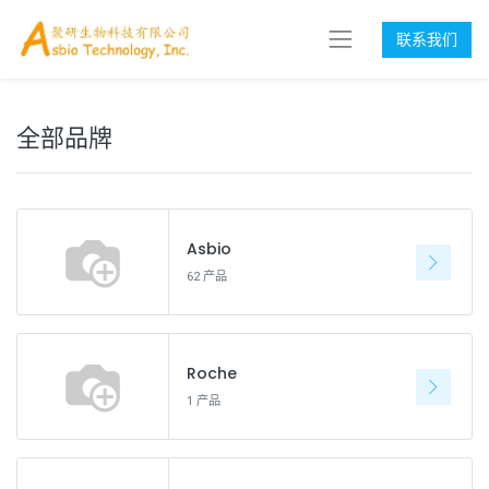
联系我们
全部品牌
Asbio
62 产品
Roche
1 产品