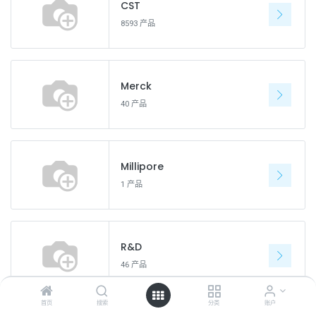
CST
8593 产品
Merck
40 产品
Millipore
1 产品
R&D
46 产品
首页
搜索
分类
账户