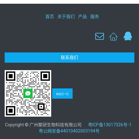
首页
关于我们
产品
服务
联系我们
微信扫一扫
Copyright © 广州聚研生物科技有限公司
粤ICP备13017326号-1
粤公网安备44010402003194号