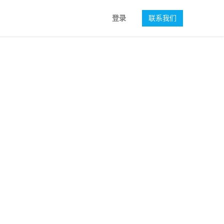
登录
联系我们