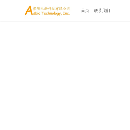
首页
联系我们