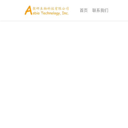
首页
联系我们