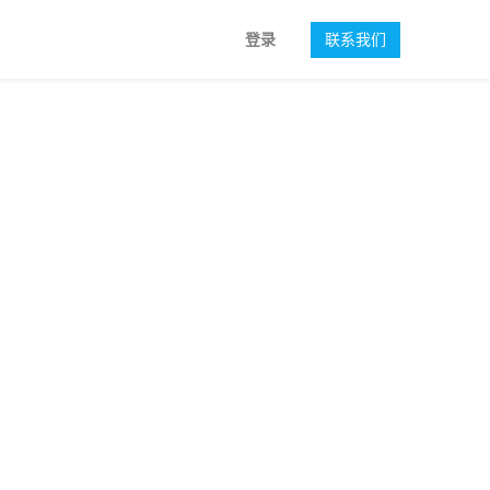
登录
联系我们